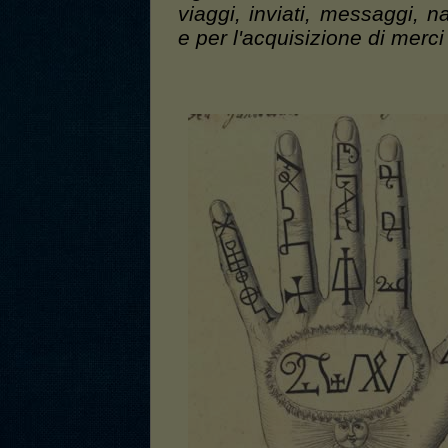
viaggi, inviati, messaggi, n
e per l'acquisizione di merci