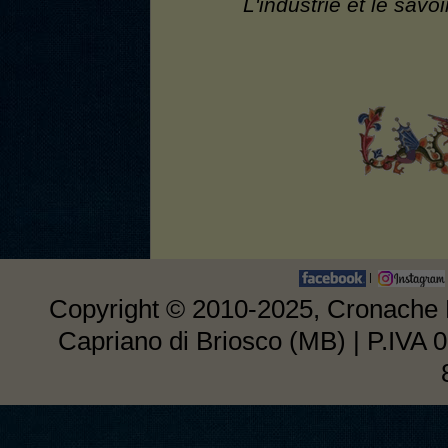
L'industrie et le savo
|
Copyright © 2010-2025, Cronache E
Capriano di Briosco (MB) | P.IVA 0