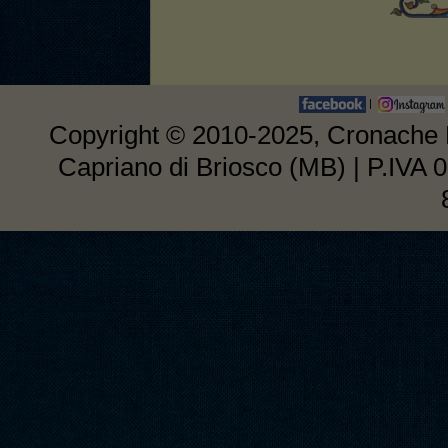
|
Copyright © 2010-2025, Cronache E
Capriano di Briosco (MB) | P.IVA 0