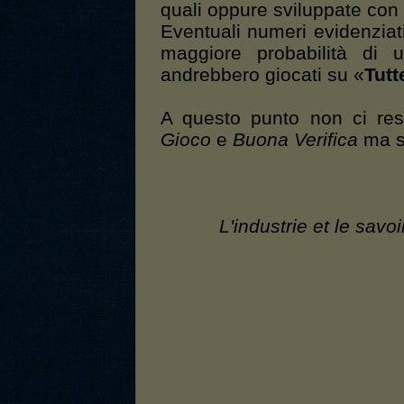
quali oppure sviluppate con
Eventuali numeri evidenziat
maggiore probabilità di u
andrebbero giocati su «
Tutt
A questo punto non ci res
Gioco
e
Buona Verifica
ma s
L'industrie et le savo