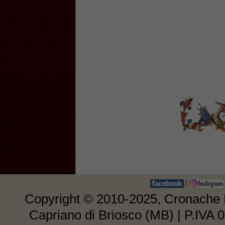
|
Copyright © 2010-2025, Cronache E
Capriano di Briosco (MB) | P.IVA 0