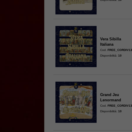
Vera Sibilla
Italiana
Cod.
FREE_CORDIV1
Disponibilità:
10
Grand Jeu
Lenormand
Cod.
FREE_CORDIV1
Disponibilità:
10