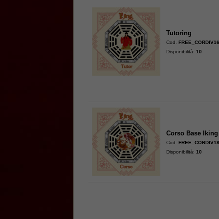
Tutoring
Cod.
FREE_CORDIV1
Disponibilità:
10
Corso Base Iking
Cod.
FREE_CORDIV1
Disponibilità:
10