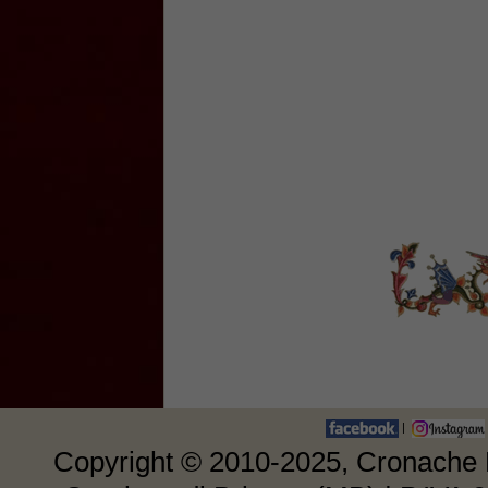
|
Copyright © 2010-2025, Cronache E