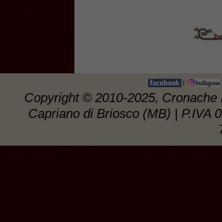
|
Copyright © 2010-2025, Cronache E
Capriano di Briosco (MB) | P.IVA 0