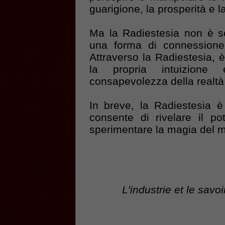
guarigione, la prosperità e l
Ma la Radiestesia non è s
una forma di connessione 
Attraverso la Radiestesia, è
la propria intuizione
consapevolezza della realtà
In breve, la Radiestesia è
consente di rivelare il po
sperimentare la magia del m
L'industrie et le savo