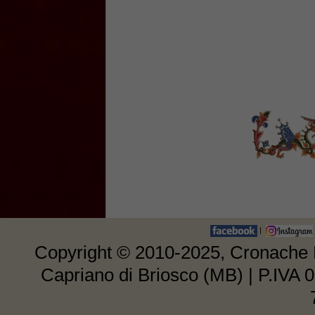
|
Copyright © 2010-2025, Cronache E
Capriano di Briosco (MB) | P.IVA 0